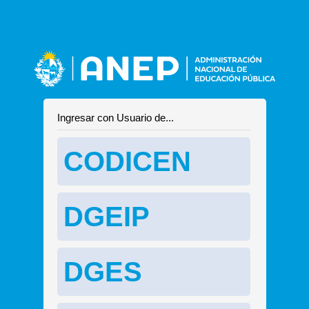
Ingresar con Usuario de...
CODICEN
DGEIP
DGES