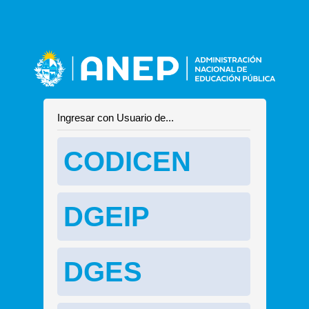
Ingresar con Usuario de...
CODICEN
DGEIP
DGES