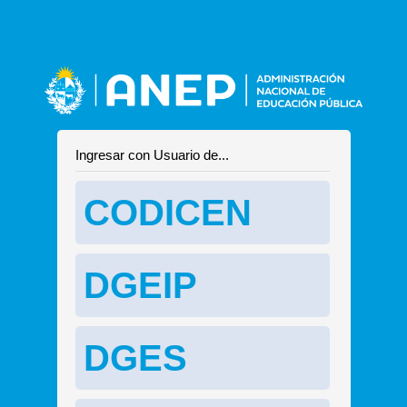
Ingresar con Usuario de...
CODICEN
DGEIP
DGES