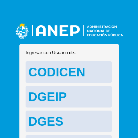
Ingresar con Usuario de...
CODICEN
DGEIP
DGES